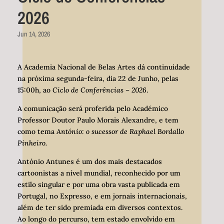
2026
Jun 14, 2026
A Academia Nacional de Belas Artes dá continuidade
na próxima segunda-feira, dia 22 de Junho, pelas
15:00h, ao
Ciclo de Conferências – 2026
.
A comunicação será proferida pelo Académico
Professor Doutor Paulo Morais Alexandre, e tem
como tema
António: o sucessor de Raphael Bordallo
Pinheiro
.
António Antunes é um dos mais destacados
cartoonistas a nível mundial, reconhecido por um
estilo singular e por uma obra vasta publicada em
Portugal, no Expresso, e em jornais internacionais,
além de ter sido premiada em diversos contextos.
Ao longo do percurso, tem estado envolvido em