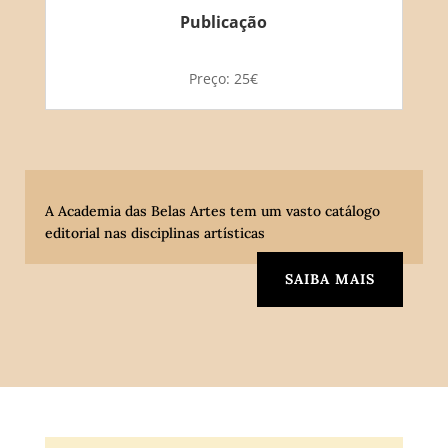
Publicação
Preço: 25€
A Academia das Belas Artes tem um vasto catálogo
editorial nas disciplinas artísticas
SAIBA MAIS