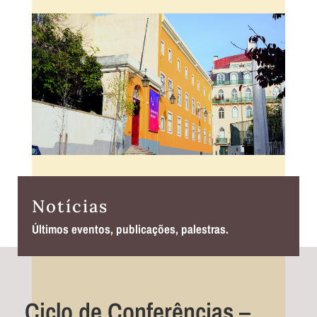
Notícias
Últimos eventos, publicações, palestras.
Ciclo de Conferências –