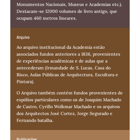
Monumentos Nacionais, Museus e Academias etc.).
Destacam-se 12000 volumes de livro antigo, que
ocupam 460 metros lineares.
Arquivo
Ao arquivo institucional da Academia estão
associados fundos anteriores a 1836, provenientes
de experiências académicas e de aulas que a
antecederam (Irmandade de S. Lucas, Casa do
Risco, Aulas Públicas de Arquitectura, Escultura e
Pintura).
O Arquivo também contém fundos provenientes de
espólios particulares como os de Joaquim Machado
de Castro, Cyrillo Wolkmar Machado e os arquivos
dos Arquitectos José Cortez, Jorge Segurado e
Fernando batalha.
Publicações