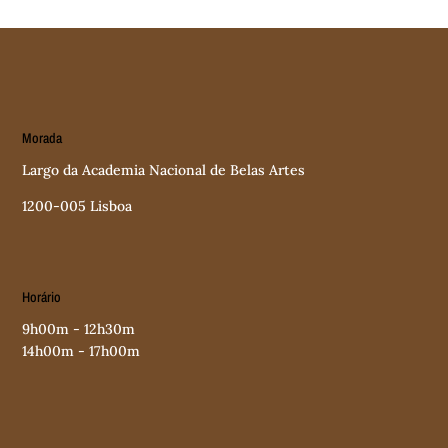
Morada
Largo da Academia Nacional de Belas Artes
1200-005 Lisboa
Horário
9h00m - 12h30m
14h00m - 17h00m