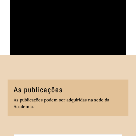
As publicações
As publicações podem ser adquiridas na sede da
Academia
.