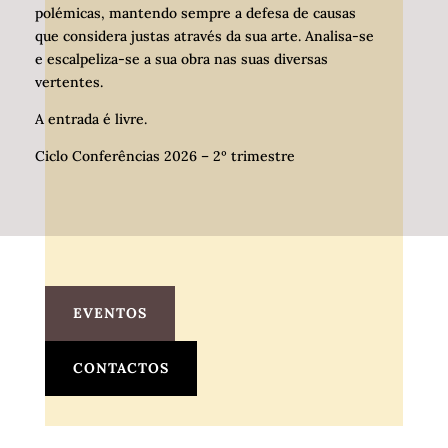
polémicas, mantendo sempre a defesa de causas
que considera justas através da sua arte. Analisa-se
e escalpeliza-se a sua obra nas suas diversas
vertentes.
A entrada é livre.
Ciclo Conferências 2026 – 2º trimestre
EVENTOS
CONTACTOS