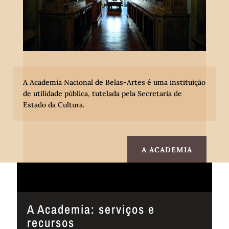
A
Academia Nacional de Belas-Artes é uma instituição
de utilidade pública, tutelada pela Secretaria de
Estado da Cultura.
A ACADEMIA
A Academia: serviços e
recursos