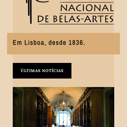
Em Lisboa, desde 1836.
ÚLTIMAS NOTÍCIAS