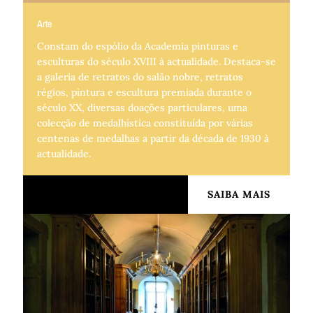
Arte
Constam do espólio da Academia pinturas e
esculturas do século XVIII à actualidade. Destaca-se
a galeria de retratos do salão nobre, retratos
régios, pintura e escultura premiada durante o
século XX, diversas doações particulares, uma
colecção de medalhística constituída por várias
centenas de medalhas a partir da década de 1930 à
actualidade.
SAIBA MAIS