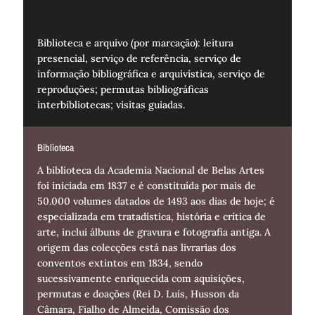
Biblioteca e arquivo (por marcação): leitura
presencial, serviço de referência, serviço de
informação bibliográfica e arquivística, serviço de
reproduções; permutas bibliográficas
interbibliotecas; visitas guiadas.
Biblioteca
A biblioteca da Academia Nacional de Belas Artes
foi iniciada em 1837 e é constituída por mais de
50.000 volumes datados de 1493 aos dias de hoje; é
especializada em tratadística, história e crítica de
arte, inclui álbuns de gravura e fotografia antiga. A
origem das colecções está nas livrarias dos
conventos extintos em 1834, sendo
sucessivamente enriquecida com aquisições,
permutas e doações (Rei D. Luís, Husson da
Câmara, Fialho de Almeida, Comissão dos