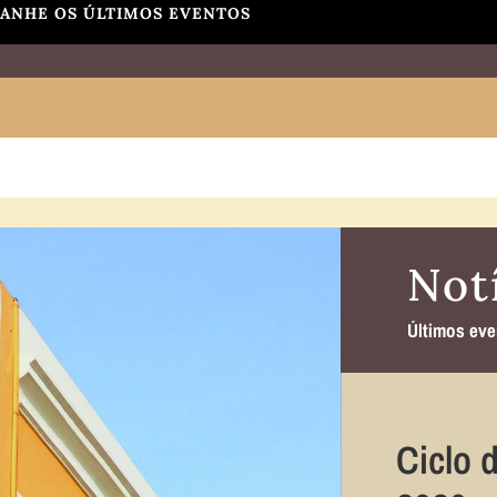
ANHE OS ÚLTIMOS EVENTOS
Not
Últimos eve
Ciclo 