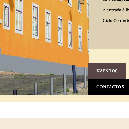
A entrada é li
Ciclo Conferê
EVENTOS
CONTACTOS