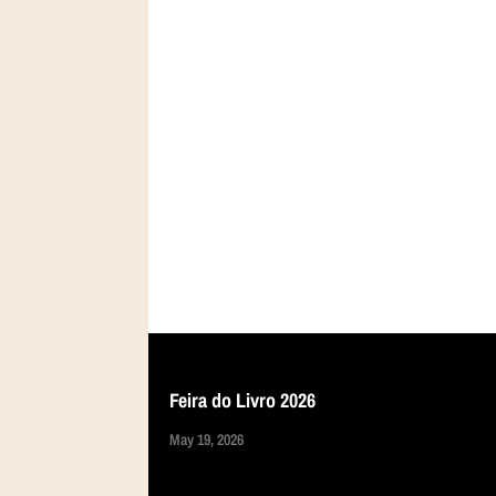
Feira do Livro 2026
May 19, 2026