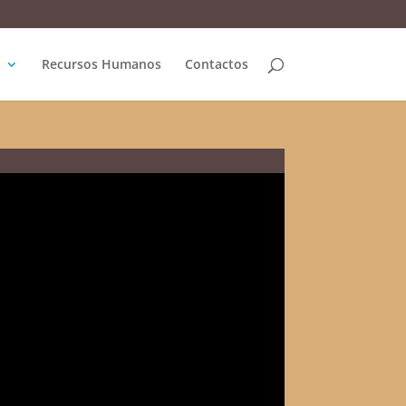
Recursos Humanos
Contactos