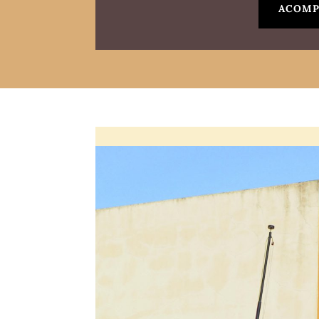
ACOMP