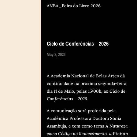
ANBA_Feira do Livro 2026
Ciclo de Conferências – 2026
May 3, 2026
A Academia Nacional de Belas Artes dá
continuidade na próxima segunda-feira,
dia 11 de Maio, pelas 15:00h, ao
Ciclo de
Conferências – 2026
.
A comunicação será proferida pela
Académica Professora Doutora Sónia
Azambuja, e tem como tema
A Natureza
como Código no Renascimento:
a Pintura