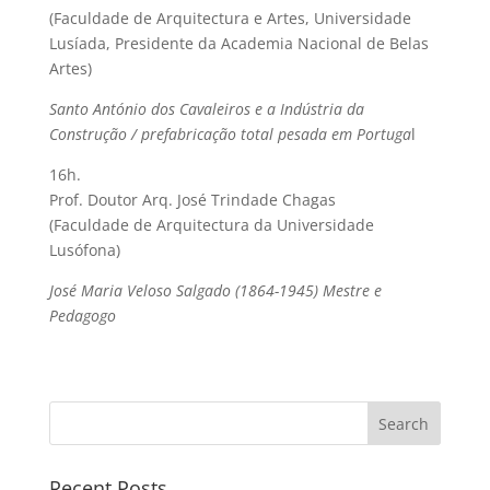
(Faculdade de Arquitectura e Artes, Universidade
Lusíada, Presidente da Academia Nacional de Belas
Artes)
Santo António dos Cavaleiros e a Indústria da
Construção / prefabricação total pesada em Portuga
l
16h.
Prof. Doutor Arq. José Trindade Chagas
(Faculdade de Arquitectura da Universidade
Lusófona)
José Maria Veloso Salgado (1864-1945) Mestre e
Pedagogo
Recent Posts