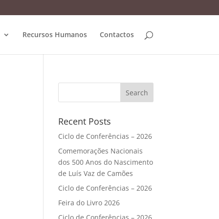
Recursos Humanos
Contactos
Recent Posts
Ciclo de Conferências – 2026
Comemorações Nacionais
dos 500 Anos do Nascimento
de Luís Vaz de Camões
Ciclo de Conferências – 2026
Feira do Livro 2026
Ciclo de Conferências – 2026