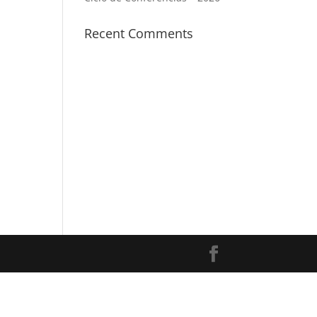
Recent Comments