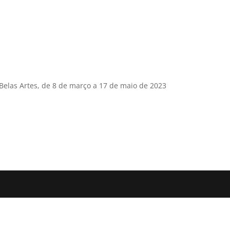
Belas Artes, de 8 de março a 17 de maio de 2023