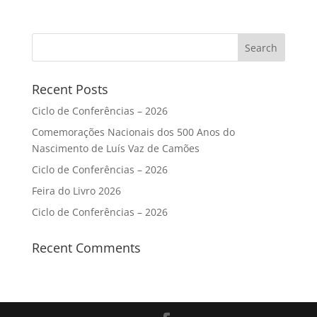
Recent Posts
Ciclo de Conferências – 2026
Comemorações Nacionais dos 500 Anos do
Nascimento de Luís Vaz de Camões
Ciclo de Conferências – 2026
Feira do Livro 2026
Ciclo de Conferências – 2026
Recent Comments